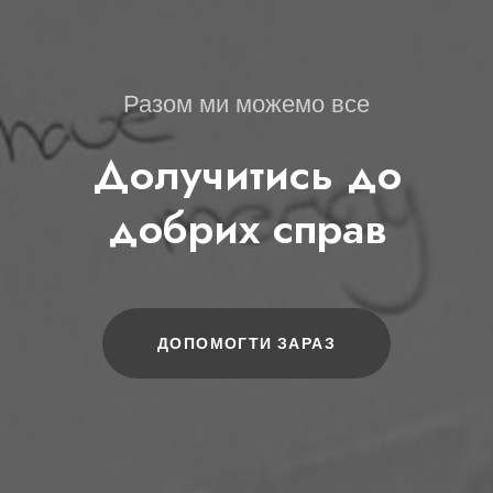
Разом ми можемо все
Долучитись до
добрих справ
ДОПОМОГТИ ЗАРАЗ