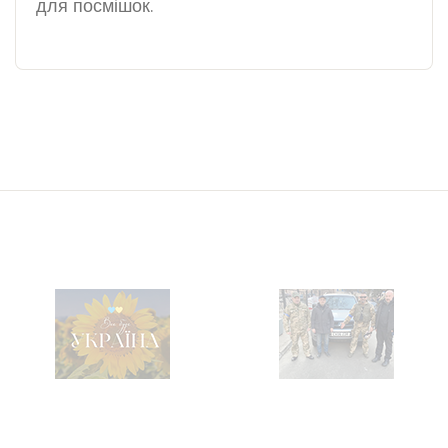
для посмішок.