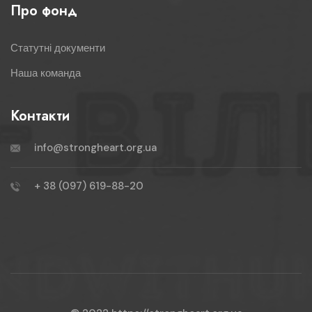
Про фонд
Статутні документи
Наша команда
Контакти
info@strongheart.org.ua
+ 38 (097) 619-88-20