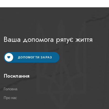
Ваша допомога рятує життя
ДОПОМОГТИ ЗАРАЗ
Посилання
Головна
Про нас