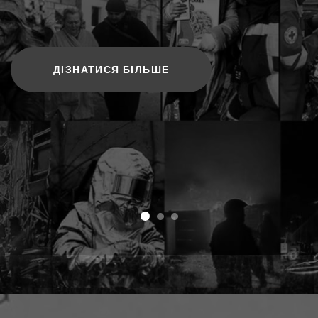
ДІЗНАТИСЯ БІЛЬШЕ
ДІЗНАТИСЯ БІЛЬШЕ