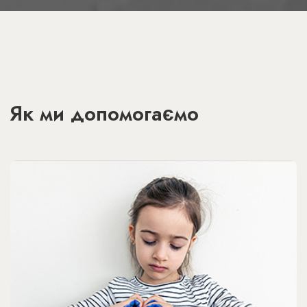
Як ми допомогаємо